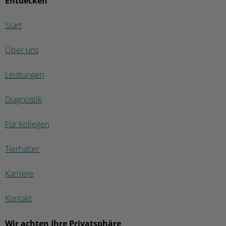
Entdecken
Start
Über uns
Leistungen
Diagnostik
Für Kollegen
Tierhalter
Karriere
Kontakt
Wir achten Ihre Privatsphäre