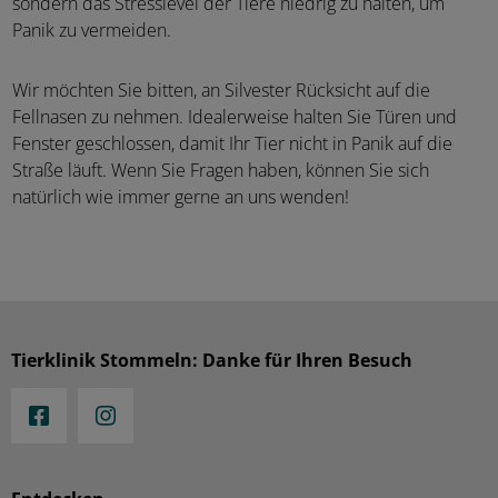
sondern das Stresslevel der Tiere niedrig zu halten, um
Panik zu vermeiden.
Wir möchten Sie bitten, an Silvester Rücksicht auf die
Fellnasen zu nehmen. Idealerweise halten Sie Türen und
Fenster geschlossen, damit Ihr Tier nicht in Panik auf die
Straße läuft. Wenn Sie Fragen haben, können Sie sich
natürlich wie immer gerne an uns wenden!
Tierklinik Stommeln: Danke für Ihren Besuch