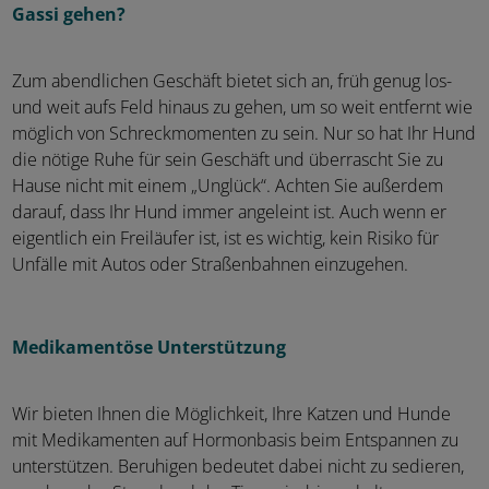
Gassi gehen?
Zum abendlichen Geschäft bietet sich an, früh genug los-
und weit aufs Feld hinaus zu gehen, um so weit entfernt wie
möglich von Schreckmomenten zu sein. Nur so hat Ihr Hund
die nötige Ruhe für sein Geschäft und überrascht Sie zu
Hause nicht mit einem „Unglück“. Achten Sie außerdem
darauf, dass Ihr Hund immer angeleint ist. Auch wenn er
eigentlich ein Freiläufer ist, ist es wichtig, kein Risiko für
Unfälle mit Autos oder Straßenbahnen einzugehen.
Medikamentöse Unterstützung
Wir bieten Ihnen die Möglichkeit, Ihre Katzen und Hunde
mit Medikamenten auf Hormonbasis beim Entspannen zu
unterstützen. Beruhigen bedeutet dabei nicht zu sedieren,