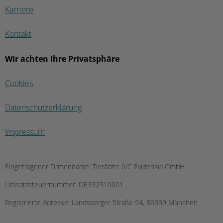
Karriere
Kontakt
Wir achten Ihre Privatsphäre
Cookies
Datenschutzerklärung
Impressum
Eingetragener Firmenname:
Tierärzte IVC Evidensia GmbH
Umsatzsteuernummer:
DE332910001
Registrierte Adresse:
Landsberger Straße 94, 80339 München