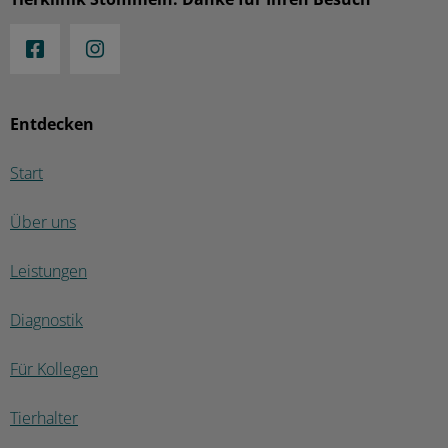
Entdecken
Start
Über uns
Leistungen
Diagnostik
Für Kollegen
Tierhalter