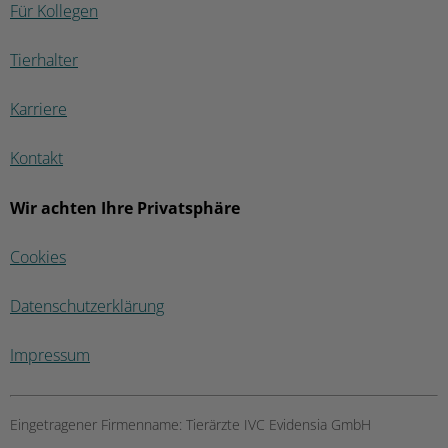
Für Kollegen
Tierhalter
Karriere
Kontakt
Wir achten Ihre Privatsphäre
Cookies
Datenschutzerklärung
Impressum
Eingetragener Firmenname:
Tierärzte IVC Evidensia GmbH