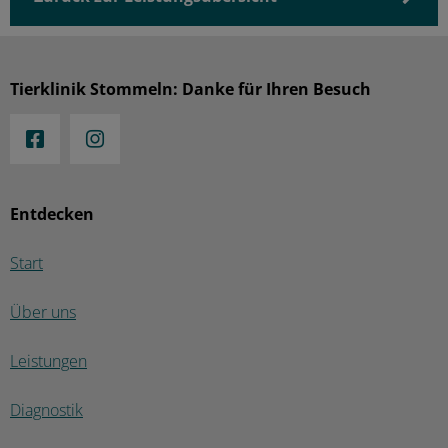
Tierklinik Stommeln: Danke für Ihren Besuch
Entdecken
Start
Über uns
Leistungen
Diagnostik