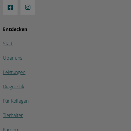
Entdecken
Start
Über uns
Leistungen
Diagnostik
Für Kollegen
Tierhalter
Karriere