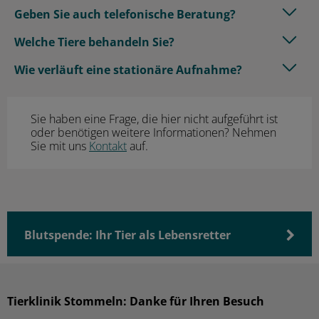
Geben Sie auch telefonische Beratung?
Welche Tiere behandeln Sie?
Wie verläuft eine stationäre Aufnahme?
Sie haben eine Frage, die hier nicht aufgeführt ist
oder benötigen weitere Informationen? Nehmen
Sie mit uns
Kontakt
auf.
Blutspende: Ihr Tier als Lebensretter
Tierklinik Stommeln: Danke für Ihren Besuch