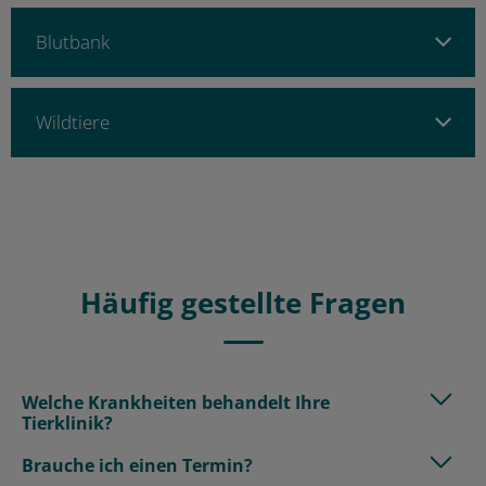
Blutbank
Wildtiere
Häufig gestellte Fragen
Welche Krankheiten behandelt Ihre
Tierklinik?
Brauche ich einen Termin?