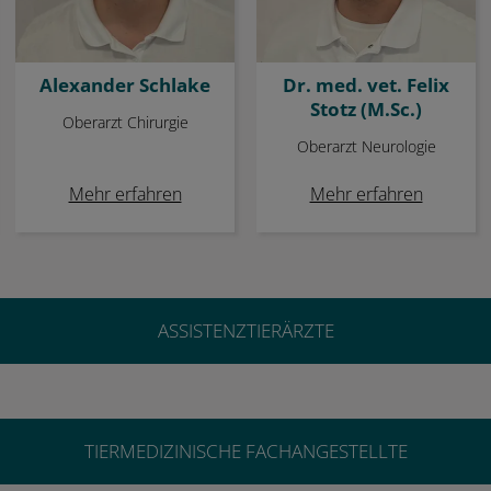
Alexander Schlake
Dr. med. vet. Felix
Stotz (M.Sc.)
Oberarzt Chirurgie
Oberarzt Neurologie
Mehr erfahren
Mehr erfahren
ASSISTENZTIERÄRZTE
TIERMEDIZINISCHE FACHANGESTELLTE