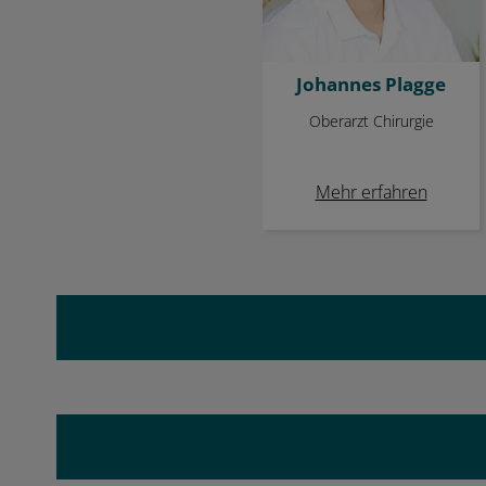
Johannes Plagge
Oberarzt Chirurgie
Mehr erfahren