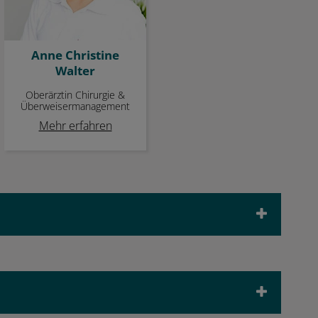
Anne Christine
Walter
Oberärztin Chirurgie &
Überweisermanagement
Mehr erfahren