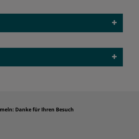
mmeln: Danke für Ihren Besuch