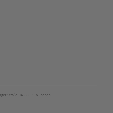
rger Straße 94, 80339 München