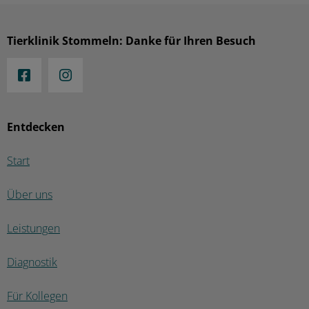
Tierklinik Stommeln: Danke für Ihren Besuch
Entdecken
Start
Über uns
Leistungen
Diagnostik
Für Kollegen