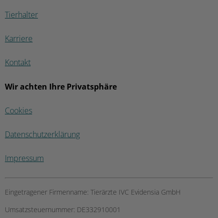
Tierhalter
Karriere
Kontakt
Wir achten Ihre Privatsphäre
Cookies
Datenschutzerklärung
Impressum
Eingetragener Firmenname:
Tierärzte IVC Evidensia GmbH
Umsatzsteuernummer:
DE332910001