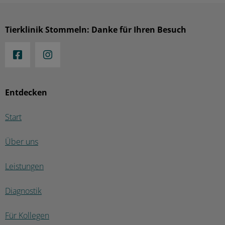
Tierklinik Stommeln: Danke für Ihren Besuch
Entdecken
Start
Über uns
Leistungen
Diagnostik
Für Kollegen