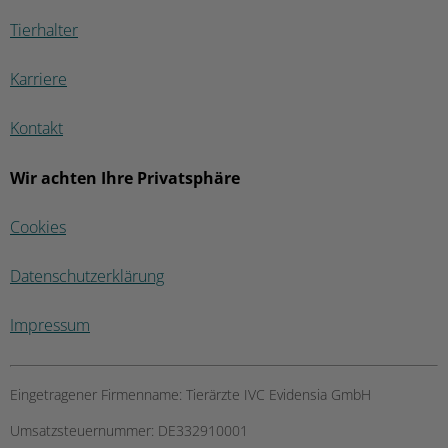
Tierhalter
Karriere
Kontakt
Wir achten Ihre Privatsphäre
Cookies
Datenschutzerklärung
Impressum
Eingetragener Firmenname:
Tierärzte IVC Evidensia GmbH
Umsatzsteuernummer:
DE332910001