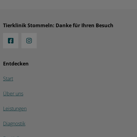
Tierklinik Stommeln: Danke für Ihren Besuch
Entdecken
Start
Über uns
Leistungen
Diagnostik