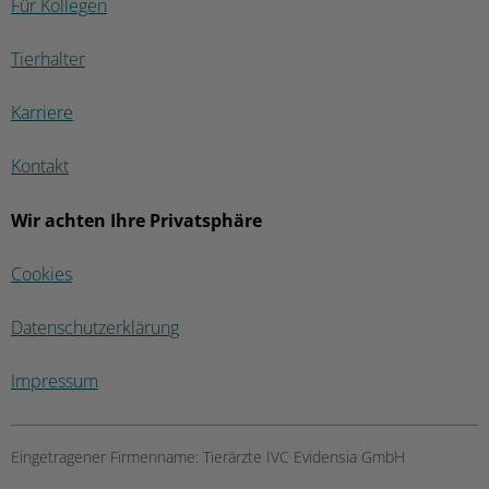
Für Kollegen
Tierhalter
Karriere
Kontakt
Wir achten Ihre Privatsphäre
Cookies
Datenschutzerklärung
Impressum
Eingetragener Firmenname:
Tierärzte IVC Evidensia GmbH