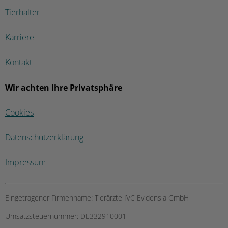
Tierhalter
Karriere
Kontakt
Wir achten Ihre Privatsphäre
Cookies
Datenschutzerklärung
Impressum
Eingetragener Firmenname:
Tierärzte IVC Evidensia GmbH
Umsatzsteuernummer:
DE332910001