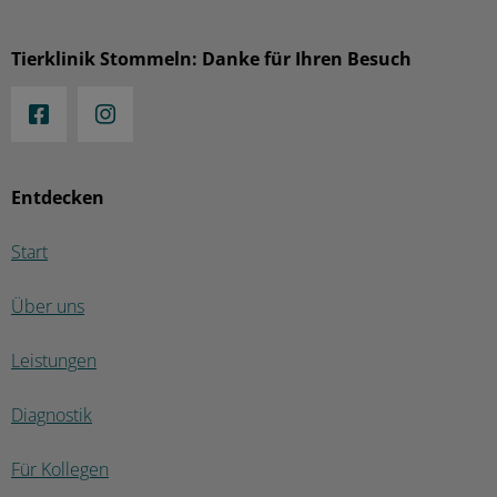
Tierklinik Stommeln: Danke für Ihren Besuch
Entdecken
Start
Über uns
Leistungen
Diagnostik
Für Kollegen