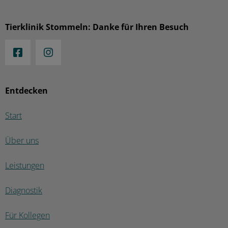
Tierklinik Stommeln: Danke für Ihren Besuch
Entdecken
Start
Über uns
Leistungen
Diagnostik
Für Kollegen