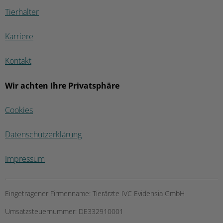
Tierhalter
Karriere
Kontakt
Wir achten Ihre Privatsphäre
Cookies
Datenschutzerklärung
Impressum
Eingetragener Firmenname:
Tierärzte IVC Evidensia GmbH
Umsatzsteuernummer:
DE332910001