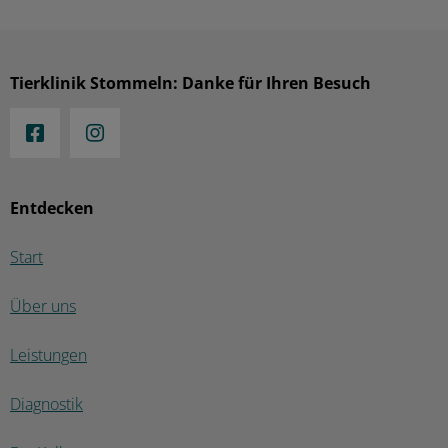
Tierklinik Stommeln: Danke für Ihren Besuch
Entdecken
Start
Über uns
Leistungen
Diagnostik