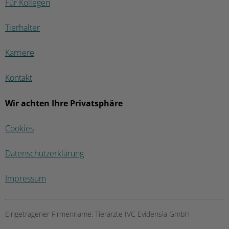
Für Kollegen
Tierhalter
Karriere
Kontakt
Wir achten Ihre Privatsphäre
Cookies
Datenschutzerklärung
Impressum
Eingetragener Firmenname:
Tierärzte IVC Evidensia GmbH