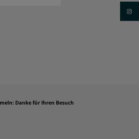
mmeln: Danke für Ihren Besuch