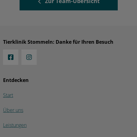
Zur Team-Übersicht
Tierklinik Stommeln: Danke für Ihren Besuch
Entdecken
Start
Über uns
Leistungen