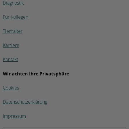
Diagnostik
Für Kollegen
Tierhalter
Karriere
Kontakt
Wir achten Ihre Privatsphäre
Cookies
Datenschutzerklärung
Impressum