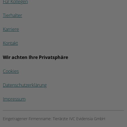
Für Kollegen
Tierhalter
Karriere
Kontakt
Wir achten Ihre Privatsphäre
Cookies
Datenschutzerklärung
Impressum
Eingetragener Firmenname:
Tierärzte IVC Evidensia GmbH