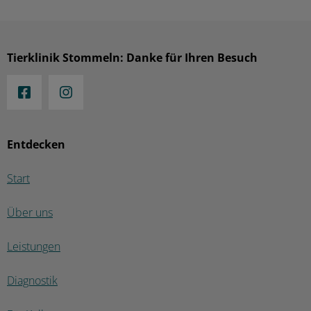
Tierklinik Stommeln: Danke für Ihren Besuch
Entdecken
Start
Über uns
Leistungen
Diagnostik